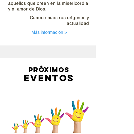
aquellos que creen en la misericordia
y el amor de Dios.
Conoce nuestros orígenes y
actualidad
Más información >
PRÓXIMOS
EVENTOS