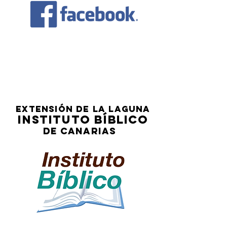
extenSión de la laguna
instituto bíblico
de canarias