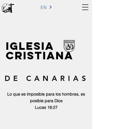
EN
iglesia
cristiana
DE CANARIAS
Lo que es imposible para los hombres, es
posible para Dios
Lucas 18:27