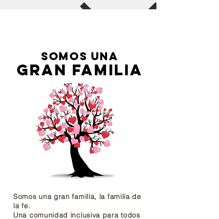
somos UNA
gran FAMILia
Somos una gran familia, la familia de
la fe.
Una comunidad inclusiva para todos