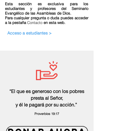
Esta sección es exclusiva para los
estudiantes y profesores del Seminario
Evangélico de las Asambleas de Dios.
Para cualquier pregunta o duda puedes acceder
a la pestaña
Contacto
en esta web.
Acceso a estudiantes >
“El que es generoso con los pobres
presta al Señor,
y él le pagará por su acción.”
Proverbios 19:17