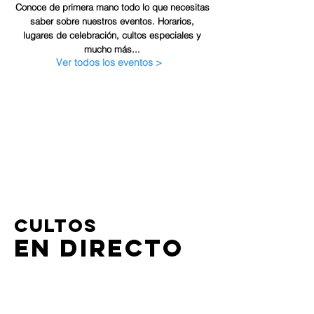
Conoce de primera mano todo lo que necesitas
saber sobre nuestros eventos. Horarios,
lugares de celebración, cultos especiales y
mucho más...
Ver todos los eventos >
CULTOS
EN DIRECTO