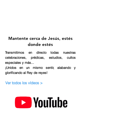
Mantente cerca de Jesús, estés
donde estés
Transmitimos en directo todas nuestras
celebraciones, prédicas, estudios, cultos
especiales y más...
¡Unidos en un mismo sentir, alabando y
glorificando al Rey de reyes!
Ver todos los vídeos >